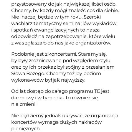
przystosowany do jak największej ilości osób.
Chcemy, by każdy mógł znaleźć coś dla siebie.
Nie inaczej będzie w tym roku. Szeroki
wachlarz tematyczny seminariów, wykładów
i spotkań ewangelizacyjnych to nasza
odpowiedź na zapotrzebowanie, które wielu
z was zgłaszało do nas jako organizatorów.
Podobnie jest z koncertami. Staramy się,
by były zróżnicowane pod względem stylu
oraz by ich przekaz był spójny z przesłaniem
Słowa Bożego. Chcemy też, by poziom
wykonawców był jak najwyższy.
Od lat dostęp do całego programu TE jest
darmowy i w tym roku to również się
nie zmieni!
Nie będziemy jednak ukrywać, że organizacja
koncertów wymaga dużych nakładów
pieniężnych.