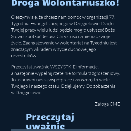
Droga Wolontariuszko!
Cieszymy się, że chcesz nam pomóc w organizacji 77.
Tygodnia Ewangelizacyjnego w Dzięgielowie. Dzięki
Twojej pracy wielu ludzi będzie mogło usłyszeć Boże
Słowo, spotkać Jezusa Chrystusa i zmieniać swoje
życie. Zaangażowanie w wolontariat na Tygodniu jest
znaczącym wkładem w życie duchowe jego
uczestników.
Przeczytaj uważnie WSZYSTKIE informacje,
a następnie wypełnij rzetelnie formularz zgłoszeniowy.
To usprawni naszą współpracę i zaoszczędzi wiele
Twojego i naszego czasu. Dziękujemy. Do zobaczenia
w Dzięgielowie!
Załoga CME
Przeczytaj
uważnie